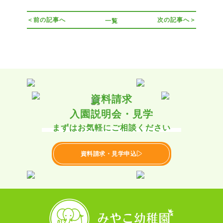
＜前の記事へ
次の記事へ＞
一覧
資料請求
入園説明会・見学
まずはお気軽にご相談ください
資料請求・見学申込
▶︎