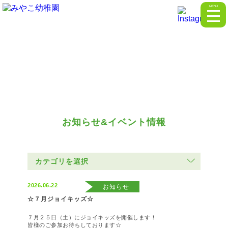
MENU
お知らせ&イベント情報
カテゴリを選択
2026.06.22
お知らせ
☆７月ジョイキッズ☆
７月２５日（土）にジョイキッズを開催します！
皆様のご参加お待ちしております☆